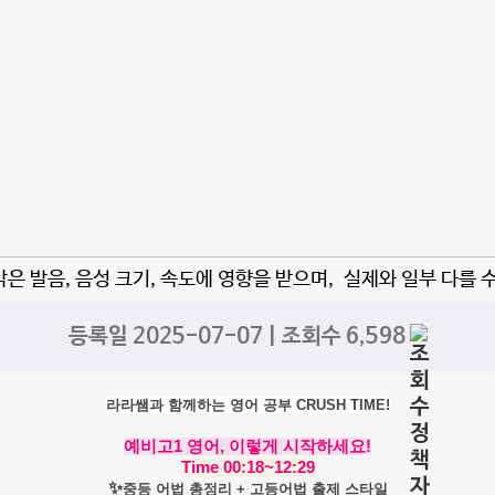
자막은 발음, 음성 크기, 속도에 영향을 받으며, 실제와 일부 다를 
등록일 2025-07-07 | 조회수 6,598
라라쌤과 함께하는 영어 공부 CRUSH TIME!
예비고1 영어, 이렇게 시작하세요!
Time
00:18~12:29
✨
중등 어법 총정리 + 고등어법 출제 스타일