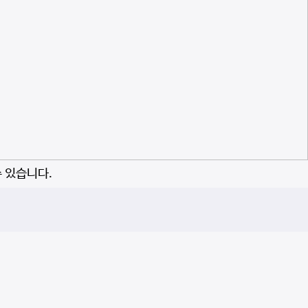
수 있습니다.