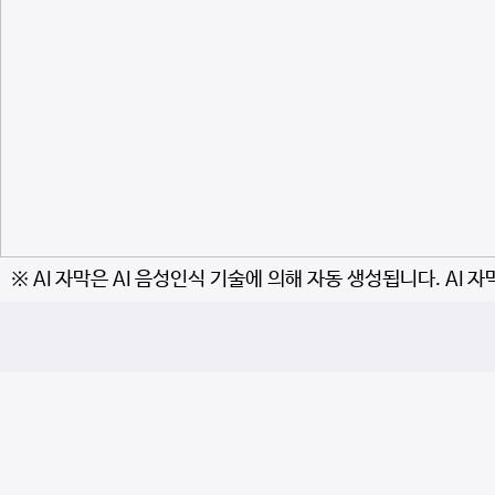
※ AI 자막은 AI 음성인식 기술에 의해 자동 생성됩니다. AI 