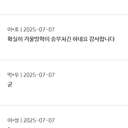
이*호 | 2025-07-07
확실히 겨울방학이 승부처긴 하네요 감사합니다
박*우 | 2025-07-07
굳
이*성 | 2025-07-07