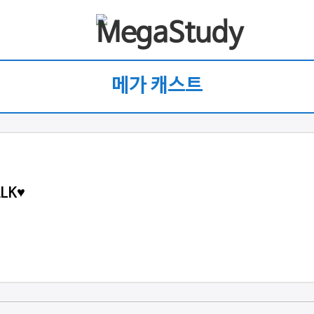
메가 캐스트
LK♥