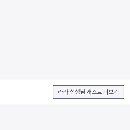
라라 선생님 캐스트 더보기