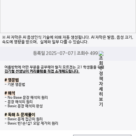
※ AI 자막은 AI 음성인식 기술에 의해 자동 생성됩니다. AI 자막은 발음, 음성 크기,
속도에 영향을 받으며, 실제와 일부 다를 수 있습니다.
등록일 2025-07-07 | 조회수 499
여름방학에 어떤 부분을 공부해야 할지 모르겠는 고1 학생들을 위해
김기철 선생님이 커리큘럼을 직접 소개해드립니다.
# 영문법
- 기본 영문법
# 해석
- No Base 문장 해석의 원리
- 문장 해석의 원리
- Basic 문장 해석의 완성
# 독해 & 문제풀이
- Basic 문제 접근의 원리
- Basic 빈!순!삽! 오답 제거의 원리