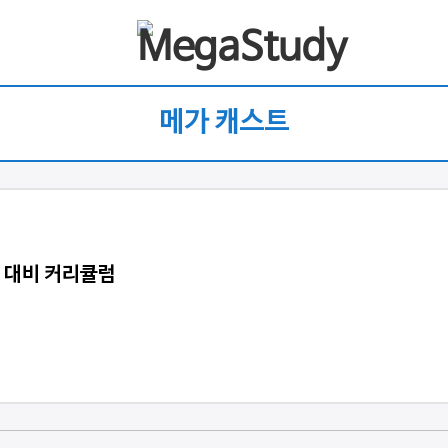
메가 캐스트
 대비 커리큘럼