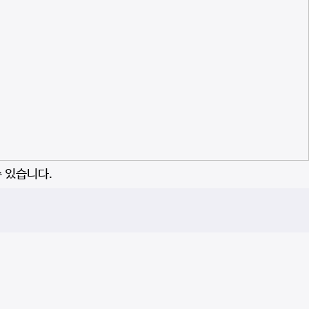
수 있습니다.