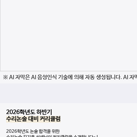
※ AI 자막은 AI 음성인식 기술에 의해 자동 생성됩니다. AI 
2026학년도 하반기
수리논술 대비 커리큘럼
2026학년도 논술 합격을 위한