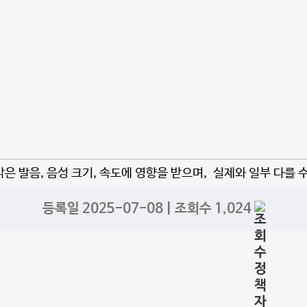
자막은 발음, 음성 크기, 속도에 영향을 받으며, 실제와 일부 다를 
등록일 2025-07-08 | 조회수 1,024