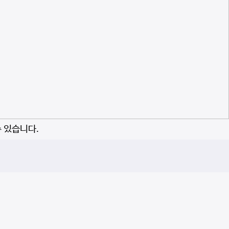
수 있습니다.