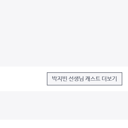
박지빈 선생님 캐스트 더보기