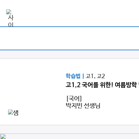
고1, 고2
학습법 |
고1,2 국어를 위한! 여름방학
[국어]
박지빈 선생님