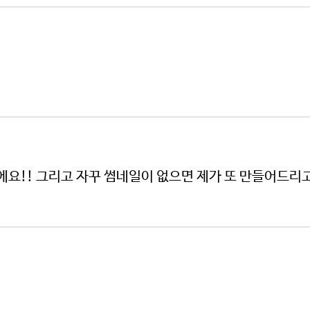
요!! 그리고 자꾸 썸네일이 없으면 제가 또 만들어드리고