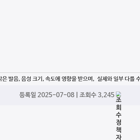
자막은 발음, 음성 크기, 속도에 영향을 받으며, 실제와 일부 다를 
등록일 2025-07-08 | 조회수 3,245