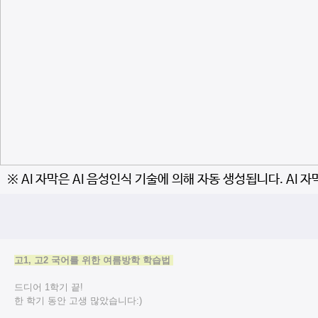
※ AI 자막은 AI 음성인식 기술에 의해 자동 생성됩니다. AI 
고1, 고2 국어를 위한 여름방학 학습법
드디어 1학기 끝!
한 학기 동안 고생 많았습니다:)