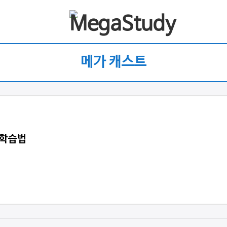
메가 캐스트
 학습법