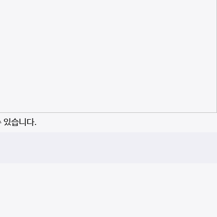
수 있습니다.