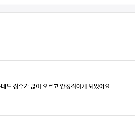
했는데도 점수가 많이 오르고 안정적이게 되었어요