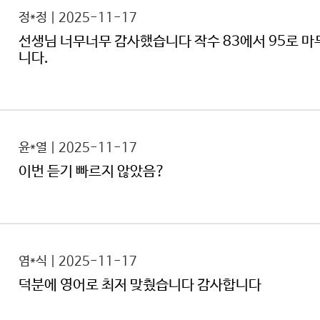
정*정 | 2025-11-17
선생님 너무너무 감사했습니다 작수 83에서 95로 마
니다.
윤*열 | 2025-11-17
이번 듣기 빠르지 않았음?
염*식 | 2025-11-17
덕분에 영어로 최저 맞췄습니다 감사합니다