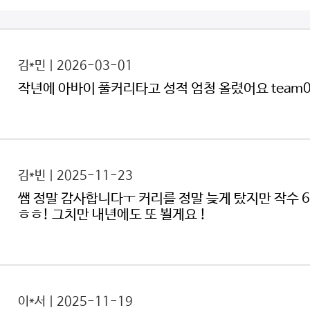
김*민 | 2026-03-01
작년에 아바이 풀커리타고 성적 엄청 올렸어요 team06
김*빈 | 2025-11-23
쌤 정말 감사합니다ㅜ 커리를 정말 늦게 탔지만 작수 
ㅎㅎ! 그치만 내년에도 또 뵐게요 !
이*서 | 2025-11-19