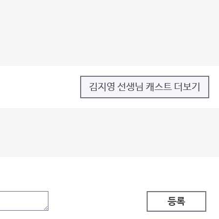
김지영 선생님 캐스트 더보기
등록