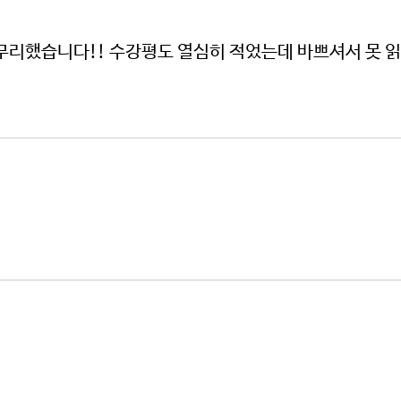
무리했습니다!! 수강평도 열심히 적었는데 바쁘셔서 못 읽