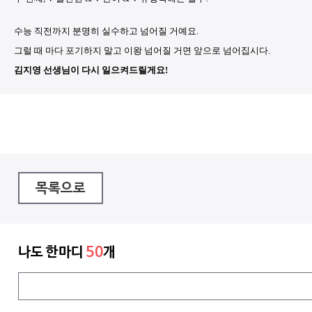
수능 직전까지 분명히 실수하고 넘어질 거예요.
그럴 때 마다 포기하지 말고 이왕 넘어질 거면 앞으로 넘어집시다.
김지영 선생님이 다시 일으켜드릴게요!
목록으로
나도 한마디
50
개