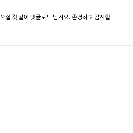
으실 것 같아 댓글로도 남겨요. 존경하고 감사합