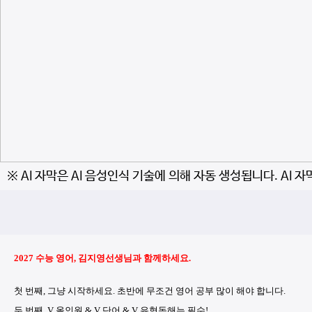
※ AI 자막은 AI 음성인식 기술에 의해 자동 생성됩니다. AI 
2027 수능 영어, 김지영선생님과 함께하세요.
첫 번째, 그냥 시작하세요. 초반에 무조건 영어 공부 많이 해야 합니다.
두 번째, V 올인원 & V 단어 & V 유형독해는 필수!