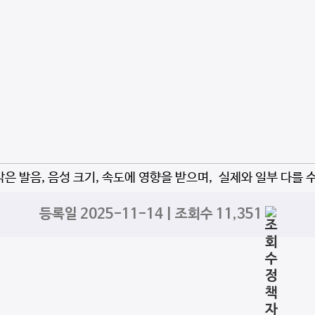
자막은 발음, 음성 크기, 속도에 영향을 받으며, 실제와 일부 다를 
등록일 2025-11-14 | 조회수 11,351