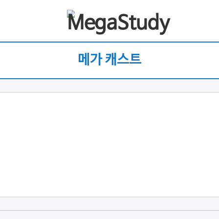
메가 캐스트