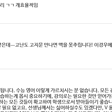
커리 ㄱㄱ 개효율적임
 같은데ㅡ고난도 고지문 만나면 맥을 못추립니다! 이경우
 됩니다. 수능 영어 이렇게 가르치시는 분 없습니다. 모든 
습하는게 몹시 중요하기에, 강의로는 필요한 것만 얻어가는
하는 모든 것들이 확고하여 학생으로서 받아들이기 좋습니
 필요 없고요. 선생님께서는 싫어하실수도 있겠다만, V 