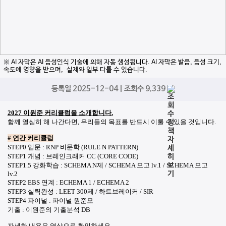
※ AI 자막은 AI 음성인식 기술에 의해 자동 생성됩니다. AI 자막은 발음, 음성 크기,
속도에 영향을 받으며, 실제와 일부 다를 수 있습니다.
등록일 2025-12-04 | 조회수 9,339
2027 이원준 커리큘럼을 소개합니다.
함께 열심히 해 나간다면, 우리들의 목표를 반드시 이룰 수 있을 것입니다.
# 연간 커리큘럼
STEP0 입문 : RNP 비문학 (RULE N PATTERN)
STEP1 개념 : 브레인크래커 CC (CORE CODE)
STEP1.5 강화학습 : SCHEMA N제 / SCHEMA 모고 lv.1 / SCHEMA 모고
lv.2
STEP2 EBS 연계 : ECHEMA 1 / ECHEMA 2
STEP3 실력완성 : LEET 300제 / 하트브레이커 / SIR
STEP4 파이널 : 파이널 원준모
기출 : 이원준의 기출분석 DB
자세한 내용은 영상으로 확인하세요.