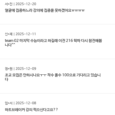
서*진 | 2025-12-20
얼굴에 집중하느라 강의에 집중을 못하겠어요ㅠㅠㅠㅠ
신*재 | 2025-12-11
team 02 마지막 수능이라고 하길래 이전 216 학파 다시 참전해봅
니다^^
정*원 | 2025-12-09
조교 모집은 안하시나요ㅜㅜ 작수 올수 100으로 기다리고 있습니
다
임*서 | 2025-12-08
하트브레이커 강의 찍으신다고요??