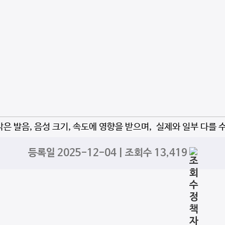
자막은 발음, 음성 크기, 속도에 영향을 받으며, 실제와 일부 다를 
등록일 2025-12-04 | 조회수 13,419