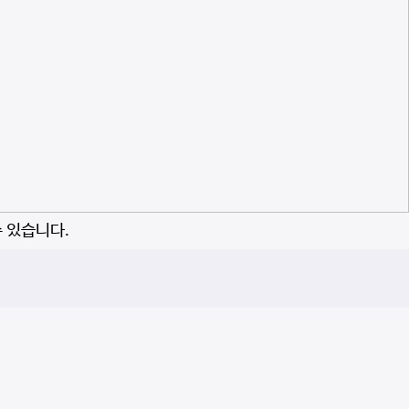
수 있습니다.