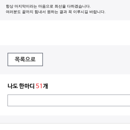
항상 마지막이라는 마음으로 최선을 다하겠습니다.
여러분도 끝까지 힘내서 원하는 결과 꼭 이루시길 바랍니다.
목록으로
나도 한마디
51
개