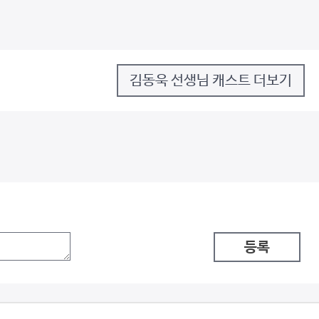
김동욱 선생님 캐스트 더보기
등록