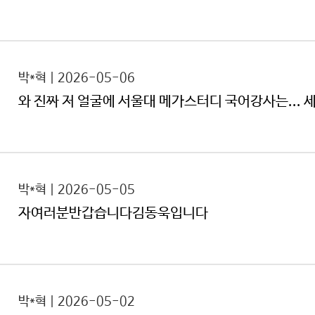
박*혁 | 2026-05-06
와 진짜 저 얼굴에 서울대 메가스터디 국어강사는... 
박*혁 | 2026-05-05
자여러분반갑습니다김동욱입니다
박*혁 | 2026-05-02