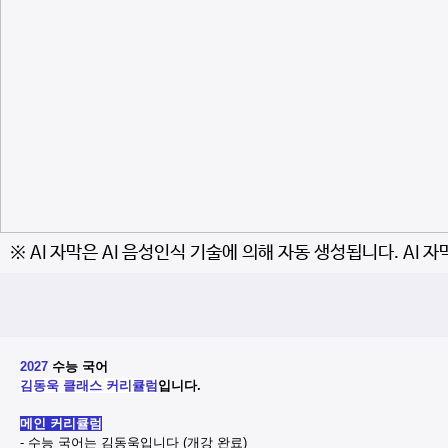
※ AI 자막은 AI 음성인식 기술에 의해 자동 생성됩니다. AI 
2027
수능 국어
김동욱 클래스 커리큘럼
입니다.
메인 커리큘럼
- 수능 국어는 김동욱입니다 (개강 완료)