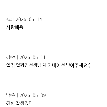
*코 | 2026-05-14
사랑해용
김*정 | 2026-05-11
일취 얼짱김선생님 제 카네이션 받아주세요:)
박*혁 | 2026-05-09
진짜 잘생겼다