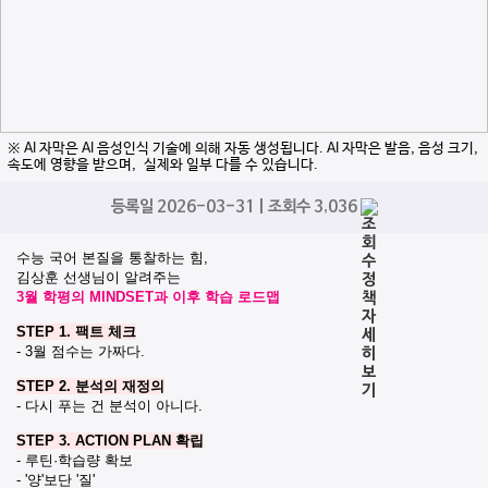
※ AI 자막은 AI 음성인식 기술에 의해 자동 생성됩니다. AI 자막은 발음, 음성 크기,
속도에 영향을 받으며, 실제와 일부 다를 수 있습니다.
등록일 2026-03-31 | 조회수 3,036
수능 국어 본질을 통찰하는 힘,
김상훈 선생님이 알려주는
3월 학평의 MINDSET과 이후 학습 로드맵
STEP 1. 팩트 체크
- 3월 점수는 가짜다.
STEP 2. 분석의 재정의
- 다시 푸는 건 분석이 아니다.
STEP 3. ACTION PLAN 확립
- 루틴·학습량 확보
- '양'보단 '질'