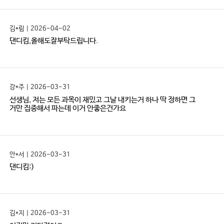
김*림 | 2026-04-02
댄디킴,올해도잘부탁드립니다.
강*주 | 2026-03-31
선생님, 저는 모든 과목이 재밌고 그날 내키는거 하나 딱 정하면 그
거만 집중해서 파는데 이거 안좋은건가요
안*서 | 2026-03-31
댄디킴:)
김*지 | 2026-03-31