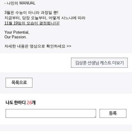
- 나만의 MANUAL
3월은 수능이 아니라 과정일 뿐!
지금부터, 당장 오늘부터, 어떻게 사느냐에 따라
11월 19일의 모습이 결정됩니다!
Your Potential,
Our Passion.
자세한 내용은 영상으로 확인하세요 >>
김상훈 선생님 캐스트 더보기
목록으로
나도 한마디
26
개
등록