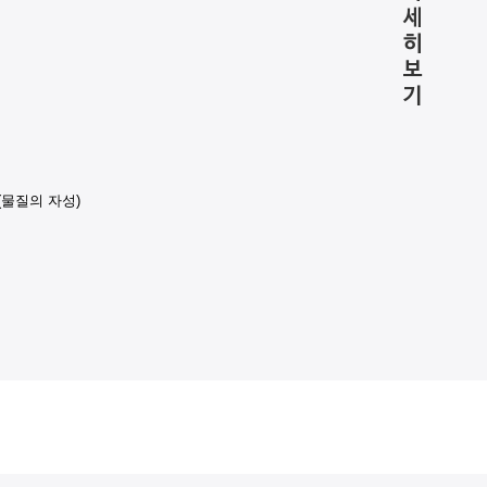
7(물질의 자성)