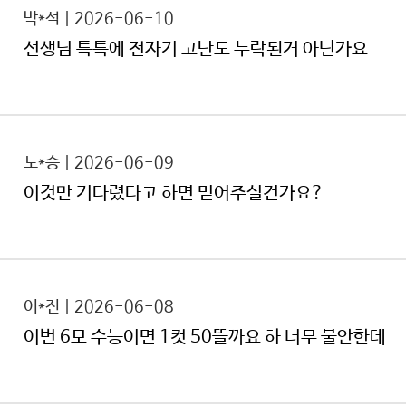
박*석 | 2026-06-10
선생님 특특에 전자기 고난도 누락된거 아닌가요
노*승 | 2026-06-09
이것만 기다렸다고 하면 믿어주실건가요?
이*진 | 2026-06-08
이번 6모 수능이면 1컷 50뜰까요 하 너무 불안한데