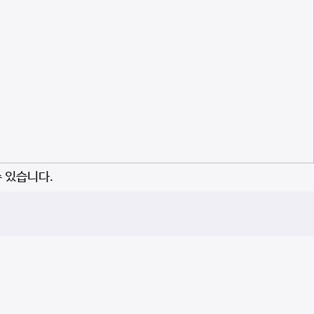
수 있습니다.