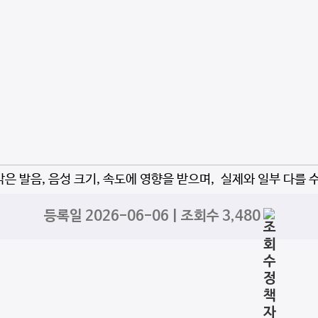
자막은 발음, 음성 크기, 속도에 영향을 받으며, 실제와 일부 다를 
등록일 2026-06-06 | 조회수 3,480