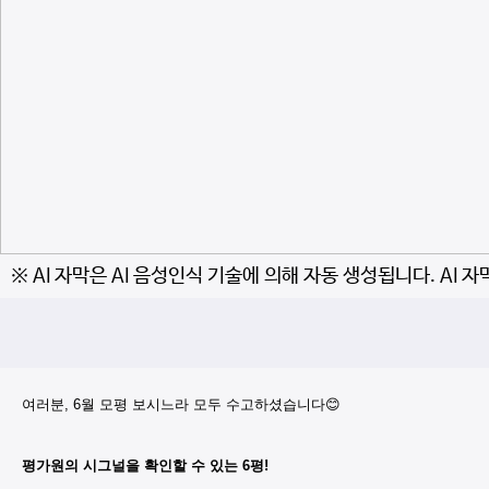
※ AI 자막은 AI 음성인식 기술에 의해 자동 생성됩니다. AI 
여러분, 6월 모평 보시느라 모두 수고하셨습니다😊
평가원의 시그널을 확인할 수 있는 6평!