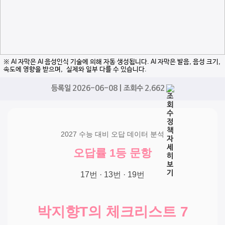
※ AI 자막은 AI 음성인식 기술에 의해 자동 생성됩니다. AI 자막은 발음, 음성 크기,
속도에 영향을 받으며, 실제와 일부 다를 수 있습니다.
등록일 2026-06-08 | 조회수 2,662
2027 수능 대비 오답 데이터 분석
오답률 1등 문항
17번 · 13번 · 19번
박지향T의 체크리스트 7