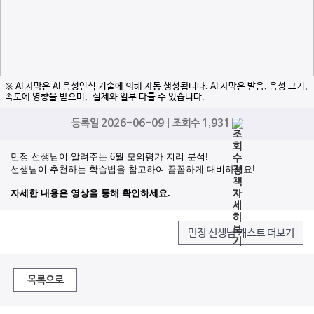
※ AI 자막은 AI 음성인식 기술에 의해 자동 생성됩니다. AI 자막은 발음, 음성 크기,
속도에 영향을 받으며, 실제와 일부 다를 수 있습니다.
등록일 2026-06-09 | 조회수 1,931
민정 선생님이 알려주는 6월 모의평가 지리 분석!
선생님이 추천하는 학습법을 참고하여 꼼꼼하게 대비하세요!
자세한 내용은 영상을 통해 확인하세요.
민정 선생님 캐스트 더보기
목록으로