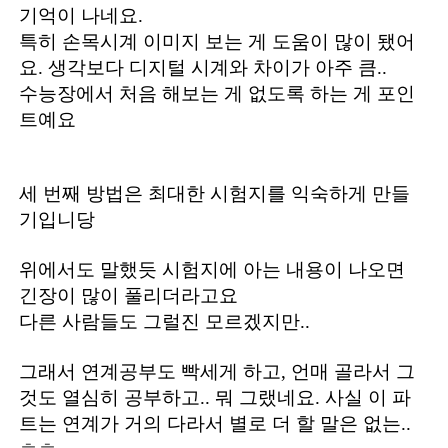
기억이 나네요.
특히 손목시계 이미지 보는 게 도움이 많이 됐어
요. 생각보다 디지털 시계와 차이가 아주 큼..
수능장에서 처음 해보는 게 없도록 하는 게 포인
트예요
세 번째 방법은 최대한 시험지를 익숙하게 만들
기입니당
위에서도 말했듯 시험지에 아는 내용이 나오면
긴장이 많이 풀리더라고요
다른 사람들도 그럴진 모르겠지만..
그래서 연계공부도 빡세게 하고, 언매 골라서 그
것도 열심히 공부하고.. 뭐 그랬네요. 사실 이 파
트는 연계가 거의 다라서 별로 더 할 말은 없는..