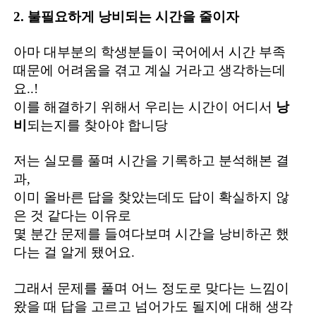
2. 불필요하게 낭비되는 시간을 줄이자
아마 대부분의 학생분들이 국어에서 시간 부족
때문에 어려움을 겪고 계실 거라고 생각하는데
요..!
이를 해결하기 위해서 우리는 시간이 어디서
낭
비
되는지를 찾아야 합니당
저는 실모를 풀며 시간을 기록하고 분석해본 결
과,
이미 올바른 답을 찾았는데도 답이 확실하지 않
은 것 같다는 이유로
몇 분간 문제를 들여다보며 시간을 낭비하곤 했
다는 걸 알게 됐어요.
그래서 문제를 풀며 어느 정도로 맞다는 느낌이
왔을 때 답을 고르고 넘어가도 될지에 대해 생각