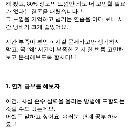
해 봤고, 80% 정도의 느낌만 와도 더 고민할 필요
가 없다는 결론을 내렸습니다..!
그 느낌을 기억하고 넘기는 연습을 하다 보니 시
간 낭비가 크게 줄었어요.
시간 부족이 본인 피지컬 문제라고만 생각하지
말고, 꼭 ‘왜‘ 시간이 부족한 건지 한 번쯤 고민해
보고 분석해보도록 합시다!-!
3. 연계 공부를 해보자
이건.. 사실 순수 실력을 올리는 방법에 포함되는
것일 수도 있는데요.
어쨌든 말하고 싶어요. 여러분, 연계 공부 하세
요..!