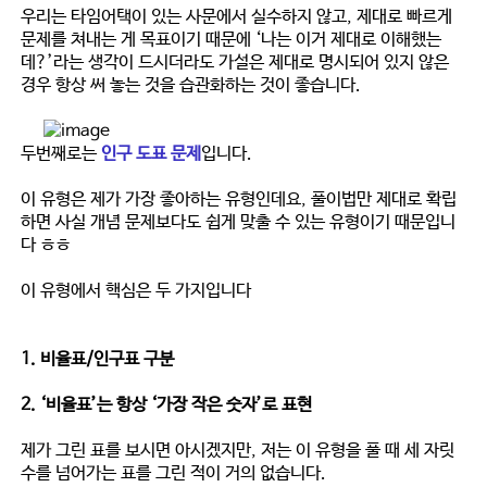
우리는 타임어택이 있는 사문에서 실수하지 않고, 제대로 빠르게
문제를 쳐내는 게 목표이기 때문에 ‘
나는 이거 제대로 이해했는
데?
’라는 생각이 드시더라도 가설은 제대로 명시되어 있지 않은
경우 항상 써 놓는 것을 습관화하는 것이 좋습니다.
두번째로는
인구 도표 문제
입니다.
이 유형은 제가 가장 좋아하는 유형인데요, 풀이법만 제대로 확립
하면 사실 개념 문제보다도 쉽게 맞출 수 있는 유형이기 때문입니
다 ㅎㅎ
이 유형에서 핵심은 두 가지입니다
1. 비율표/인구표 구분
2. ‘비율표’는 항상 ‘가장 작은 숫자’로 표현
제가 그린 표를 보시면 아시겠지만, 저는 이 유형을 풀 때 세 자릿
수를 넘어가는 표를 그린 적이 거의 없습니다.