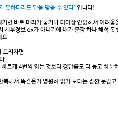
지 못하더라도 답을 맞출 수 있다’
입니다!
기면 바로 머리가 굳거나 더이상 안읽혀서 어려움을
지 세부정보 ox가 아니기에 내가 문장 하나 해석 못
에요
더 드리자면
다
 빠르게 4번씩 읽는 것보다 정답률도 더 높고 차분
반복해서 똑같은거 영원히 읽기 보다는 잠깐 눈감고 