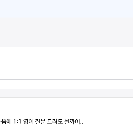
에 1:1 영어 질문 드려도 될까여..