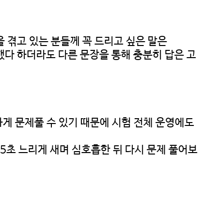
 겪고 있는 분들께 꼭 드리고 싶은 말은
했다 하더라도 다른 문장을 통해 충분히 답은 고
하게 문제풀 수 있기 때문에 시험 전체 운영에도
5초 느리게 새며 심호흡한 뒤 다시 문제 풀어보