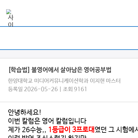
[학습법] 불영어에서 살아남은 영어공부법
한양대학교 미디어커뮤니케이션학과 이지현 마스터
등록일 2026-05-26 | 조회 9161
안녕하세요!
이번 칼럼은 영어 칼럼입니다
제가 26수능,,
1등급이 3프로대
였던 그 시험에