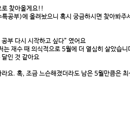
으로 찾아올게요!!
수특공부)에 올려놨으니 혹시 궁금하시면 찾아봐주
서 공부 다시 시작하고 싶다” 였어요
는 재수 때 의식적으로 5월에 더 열심히 살았습니다
 달인 것 같아요
바라요. 혹, 조금 느슨해졌더라도 남은 5월만큼은 