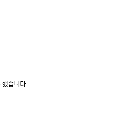
부 했습니다