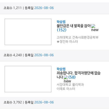
조회수 1,211 | 등록일
2026-08-06
학습법
불안감은 내 발목을 잡아
(152)
고려대학교 건축사회환경공학부
★정인하 마스터
조회수 4,240 | 등록일
2026-08-06
학습법
죄송합니다. 합격자명단에 없습
니다
(58)
서강대학교 물리학과
이태로 마스터
조회수 3,792 | 등록일
2026-08-06