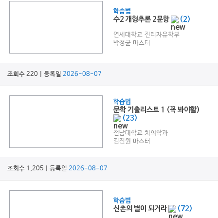
학습법
수2 개형추론 2문항
(2)
연세대학교 진리자유학부
박정균 마스터
조회수 220 | 등록일
2026-08-07
학습법
문학 기출리스트 1 (꼭 봐야할)
(23)
전남대학교 치의학과
김진원 마스터
조회수 1,205 | 등록일
2026-08-07
학습법
신촌의 별이 되거라
(72)