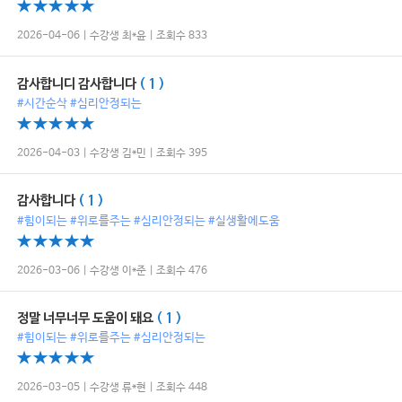
2026-04-06 | 수강생 최*윤 | 조회수 833
감사합니디 감사합니다
( 1 )
#시간순삭 #심리안정되는
2026-04-03 | 수강생 김*민 | 조회수 395
감사합니다
( 1 )
#힘이되는 #위로를주는 #심리안정되는 #실생활에도움
2026-03-06 | 수강생 이*준 | 조회수 476
정말 너무너무 도움이 돼요
( 1 )
#힘이되는 #위로를주는 #심리안정되는
2026-03-05 | 수강생 류*현 | 조회수 448