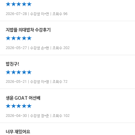
2026-07-28 | 수강생 이*연 | 조회수 96
지밥플 의대밥차 수강후기
2026-05-27 | 수강생 손*현 | 조회수 202
밥친구!
2026-05-21 | 수강생 이*영 | 조회수 72
생윤 GOAT 어선배
2026-04-30 | 수강생 장*준 | 조회수 102
너무 재밌어요