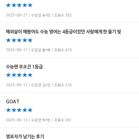
2025-09-27 | 수강생 유*민 | 조회수 352
해외살이 해봤어도 수능 영어는 4등급이었던 사람에게 한 줄기 빛
2025-09-17 | 수강생 황*혜 | 조회수 410
수능땐 무조건 1등급
2025-09-17 | 수강생 김*진 | 조회수 216
GOAT
2025-09-13 | 수강생 박*빈 | 조회수 201
영포자가 남기는 후기