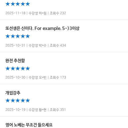
2025-11-18 | 수강생 하*원 | 조회수 232
또선생은 신이다. For example, 5->3이상
2025-10-31 | 수강생 박*수 | 조회수 434
완전 추천함
2025-10-30 | 수강생 오*빈 | 조회수 173
개씹강추
2025-10-19 | 수강생 황*현 | 조회수 351
영어 노베는 무조건 들으세요