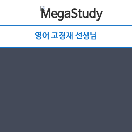
영어 고정재 선생님