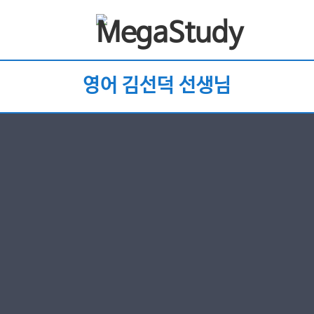
영어 김선덕 선생님