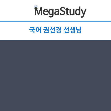
국어 권선경 선생님