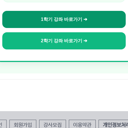
1학기 강좌 바로가기 ➔
2학기 강좌 바로가기 ➔
인
회원가입
강사모집
이용약관
개인정보처