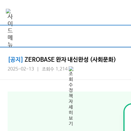
[공지]
ZEROBASE 완자 내신완성 (사회문화)
2025-02-13 | 조회수 1,214