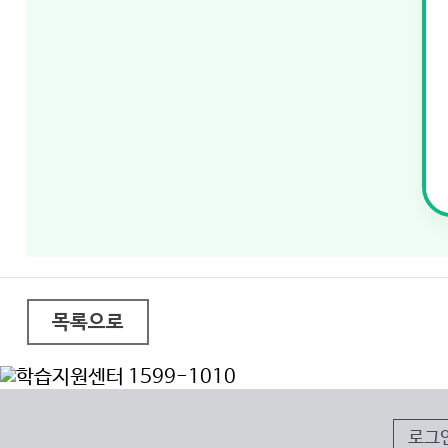
목록으로
로그