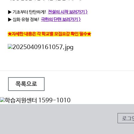
▶ 기초부터 탄탄하게!
전설의 시작 보러가기 >
▶ 심화 유형 정복!
극한의 단련 보러가기 >
★
자세한 내용은 각 학교별 모집요강 확인 필수★
목록으로
로그