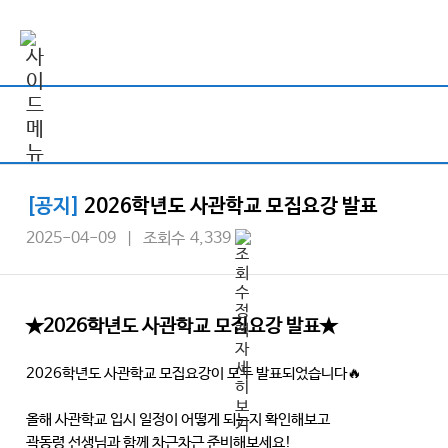
[공지]
2026학년도 사관학교 모집요강 발표
2025-04-09 | 조회수 4,339
★2026학년도 사관학교 모집요강 발표★
2026학년도 사관학교 모집요강이 모두 발표되었습니다🔥
올해 사관학교 입시 일정이 어떻게 되는지 확인해보고
곽동령 선생님과 함께 차근차근 준비해보세요!