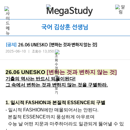
국어 김상훈 선생님
[공지]
26.06 UNESKO [변하는 것과 변하지 않는 것]
2025-06-10 | 조회수 13,050
26.06 UNE
SKO
[변하는 것과 변하지 않는 것]
기출의 역사는 반드시 되풀이된다!
그 속에서 변하는 것과 변하지 않는 것을 구별하라.
1. 일시적 FASHION과 본질적 ESSENCE의 구별
- 일시적 FASHION에만 매몰되어서는 안된다.
본질적 ESSENCE까지 풍성하게 아우르며
수능 날 어떤 지문과 마주하더라도 일관되게 뚫어낼 수 있