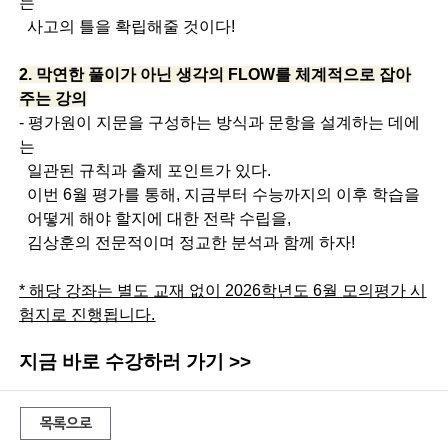
는
사고의 틀을 확립해줄 것이다!
2. 막연한 풀이가 아닌 생각의 FLOW를 체계적으로 잡아
주는 강의
- 평가원이 지문을 구성하는 방식과 문항을 설계하는 데에
는
일관된 규칙과 출제 포인트가 있다.
이번 6월 평가를 통해, 지금부터 수능까지의 이후 학습을
어떻게 해야 할지에 대한 전략 수립을,
김상훈의 전문적이며 정교한 분석과 함께 하자!
* 해당 강좌는 별도 교재 없이
2026학년도 6월
모의평가 시
험지로 진행됩니다.
지금 바로 수강하러 가기 >>
목록으로