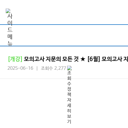
[개강]
모의고사 지문의 모든 것 ★ [6월] 모의고사 
2025-06-16 | 조회수 2,277