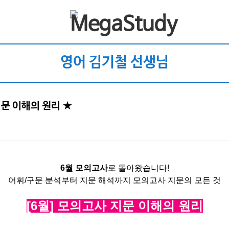
영어 김기철 선생님
지문 이해의 원리 ★
6
월 모의고사
로 돌아왔습니다!
어휘/구문 분석부터 지문 해석까지 모의고사 지문의 모든 것
[6월] 모의고사 지문 이해의 원리