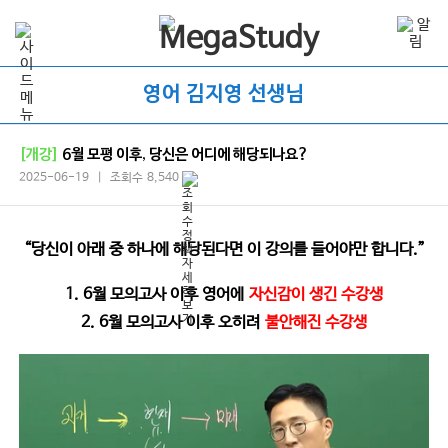
영어 김지영 선생님
[개강]
6월 모평 이후, 당신은 어디에 해당되나요?
2025-06-19 | 조회수 8,540
“
당신이 아래 중 하나에 해당된다면 이 강의를 들어야만 합니다.
”
1. 6월 모의고사 이후 영어에
자신감이 생긴 수강생
2. 6월 모의고사 이후 오히려
불안해진 수강생