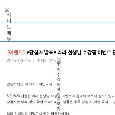
[이벤트]
♥당첨자 발표♥ 라라 선생님 수강평 이벤트 
2025-06-26 | 조회수 325
안녕하세요, 메가스터디입니다.
6/9~6/23 진행한 라라 선생님 수강평 이벤트에 참여해 주셔서 감사드립니
당첨자는 아래 명단 확인 부탁드리며, 상품은 추후 발송 시 개별 쪽지 드
라라 선생님과 기말고사 영어 열공하세요♥