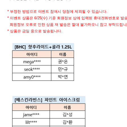
*
부정한 방법으로 이벤트 참여시 당첨에 제외될 수 있습니다.
* 이벤트 상품은 6/25(수) 기준 회원정보 상에 입력된 휴대전화번호로 발
회원정보 오류로 인한 상품 재 발송은 절대 불가하오니 참고 부탁드립니
* 상품은 금일 중으로 발송됩니다.