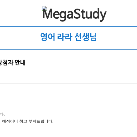
영어 라라 선생님
당첨자 안내
다.
릴 예정이니 참고 부탁드립니다.