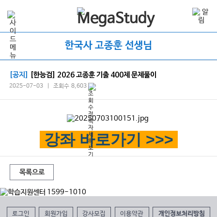
한국사 고종훈 선생님
[공지]
[한능검] 2026 고종훈 기출 400제 문제풀이
2025-07-03 | 조회수 8,603
강좌 바로가기 >>>
목록으로
로그인
회원가입
강사모집
이용약관
개인정보처리방침