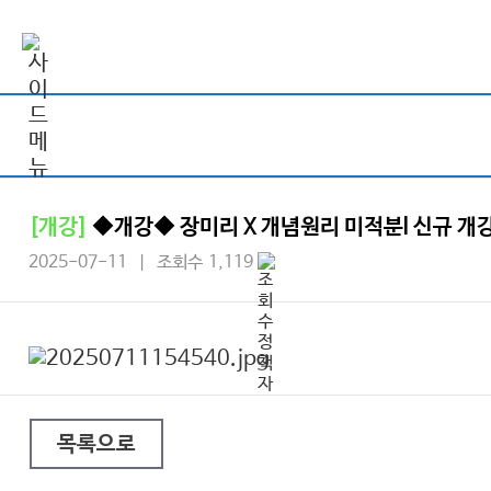
[개강]
◆개강◆ 장미리 X 개념원리 미적분l 신규 개
2025-07-11 | 조회수 1,119
목록으로