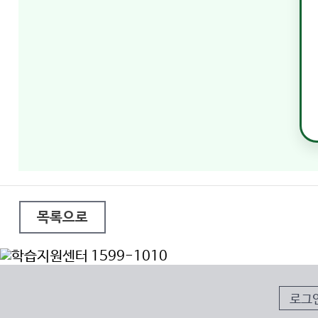
목록으로
로그