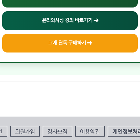
윤리와사상 강좌 바로가기 ➔
교재 단독 구매하기 ➔
인
회원가입
강사모집
이용약관
개인정보처