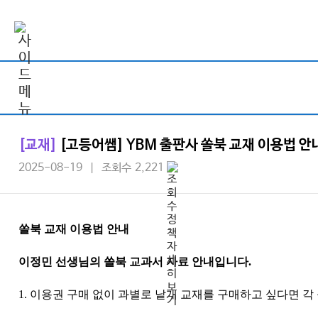
[교재]
[고등어쌤] YBM 출판사 쏠북 교재 이용법 안
2025-08-19 | 조회수 2,221
쏠북 교재 이용법 안내
이정민 선생님의 쏠북 교과서 자료 안내입니다
.
1.
이용권 구매 없이 과별로 낱개 교재를 구매하고 싶다면 각