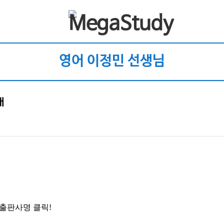
영어 이정민 선생님
내
 출판사명 클릭!