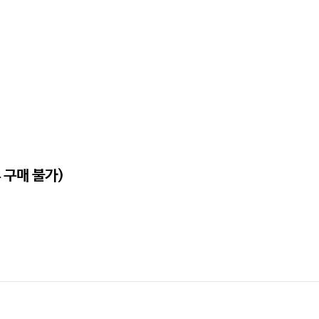
 구매 불가)