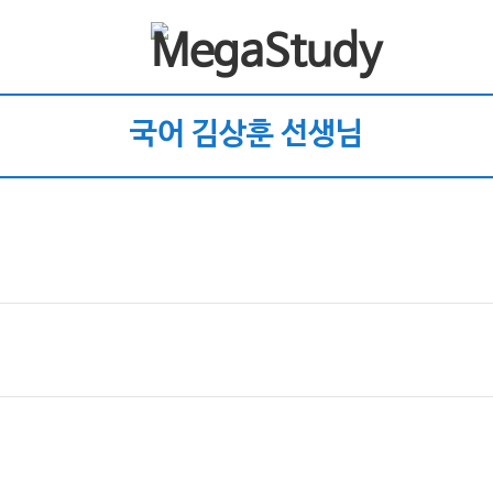
국어 김상훈 선생님