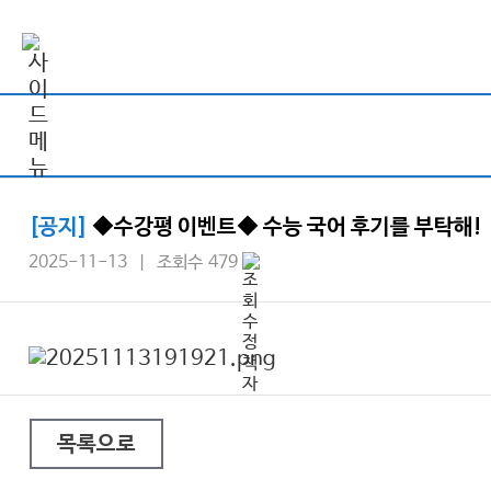
[공지]
◆수강평 이벤트◆ 수능 국어 후기를 부탁해!
2025-11-13 | 조회수 479
목록으로