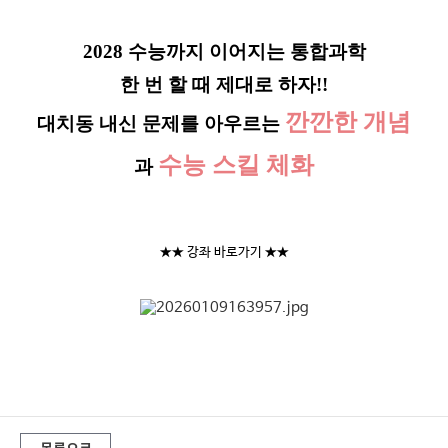
2028 수능까지 이어지는 통합과학
한 번 할 때 제대로 하자!!
깐깐한 개념
대치동 내신 문제를 아우르는
수능 스킬 체화
과
★★ 강좌 바로가기 ★★