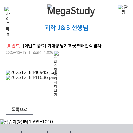
과학 J&B 선생님
[이벤트]
[이벤트 종료] 기대평 남기고 굿즈와 간식 받자!
2025-12-18 | 조회수 1,836
목록으로