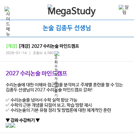
논술 김종두 선생님
[개강]
[개강] 2027 수리논술 마인드캠프
2026-01-14 | 조회수 4,560
2027 수리논술 마인드캠프
수리논술에 대한 이해와 접근법을 분석하고
주제별 훈련을 할 수 있는
김종두 선생님의 2027 수리논술 마인드캠프 강좌!
✅ 수리논술을 넘어서 수학 실력 향상 가능
✅ 수학의 근본 개념을 되짚어 보고, 학습 방향 제시
✅ 수리논술의 기본 유형 정리 및 방법론에 대한 체계적인 훈련
▼ 강좌 수강하기 ▼