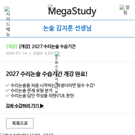
논술 김지훈 선생님
[개강]
[개강] 2027 수리논술 수습기간
2026-01-14 | 조회수 3,337
2027 수리논술 수습기간 개강 완료!
✅ 수리논술을 처음 시작하는 학생이라면 필수 수강!
✅ 수리논술 문제 유형 분석
✅ 수리논술 답안 작성을 위한 기초 훈련
강좌 수강하러 가기 ▶
목록으로