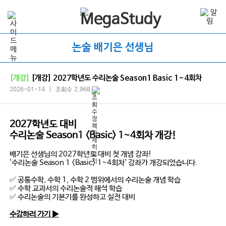
논술 배기은 선생님
[개강]
[개강] 2027학년도 수리논술 Season1 Basic 1~4회차
2026-01-14 | 조회수 2,968
2027학년도 대비
수리논술 Season1 <Basic> 1~4회차 개강!
배기은 선생님의 2027학년도 대비 첫 개념 강좌!
'수리논술 Season 1 <Basic> 1~4회차' 강좌가 개강되었습니다.
✅ 공통수학, 수학 1, 수학 2 범위에서의 수리논술 개념 학습
✅ 수학 교과서의 수리논술적 해석 학습
✅ 수리논술의 기본기를 완성하고 실전 대비
수강하러 가기 ▶