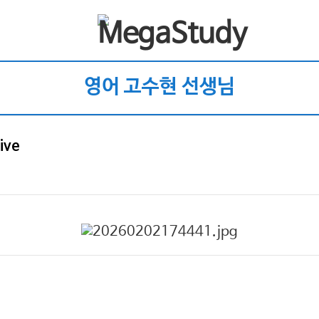
영어 고수현 선생님
ive