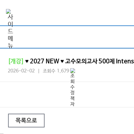
[개강]
♥ 2027 NEW ♥ 고수모의고사 500제 Intens
2026-02-02 | 조회수 1,679
목록으로