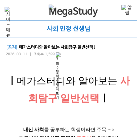
사회 민정 선생님
[공지]
메가스터디와 알아보는 사회탐구 일반선택!
2026-03-11 | 조회수 1,599
ㅣ
메가스터디와 알아보는
사
회탐구 일반선택
ㅣ
내신 사회
를 공부하는 학생이라면 주목 ~ ♪