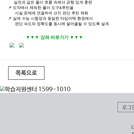
실전과 같은 풀이 흐름 속에서 균형 있게 훈련
📌
도약에서 체득한 풀이 도구&루틴을
사설 문제에 연결하여 선지 판단 루틴 체화
📌
실제 수능 시험장과 동일한 타임어택 환경에서
판단 속도와 정확도를 동시에 끌어올릴 수 있도록 설계
▼
▼
▼ 강좌 바로가기
▼
▼
▼
목록으로
로그