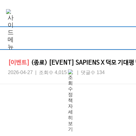
[이벤트]
(종료) [EVENT] SAPIENS X 덕모 기대
2026-04-27 | 조회수 4,015
| 댓글수 134