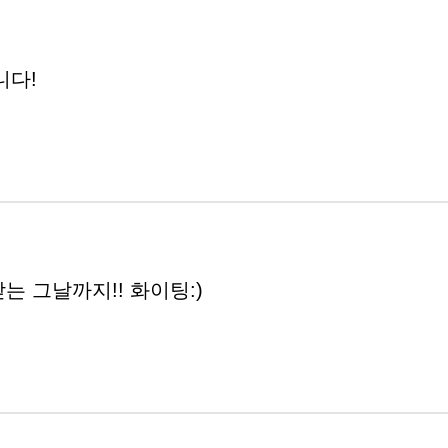
니다!
는 그날까지!! 화이팅:)