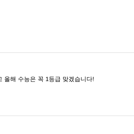
 올해 수능은 꼭 1등급 맞겠습니다!