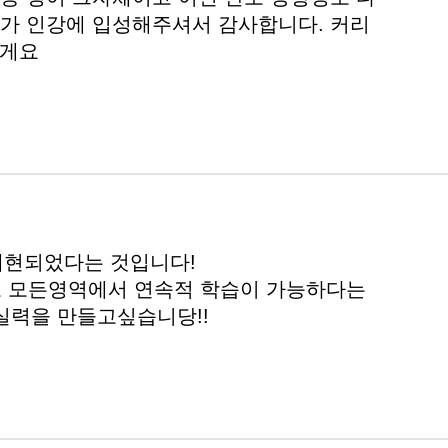
 메가 인강에 입성해주셔서 감사합니다. 커리
갈게요
재현되었다는 것입니다!
모 모든영역에서 연속적 학습이 가능하다는
실력을 만들고싶습니당!!