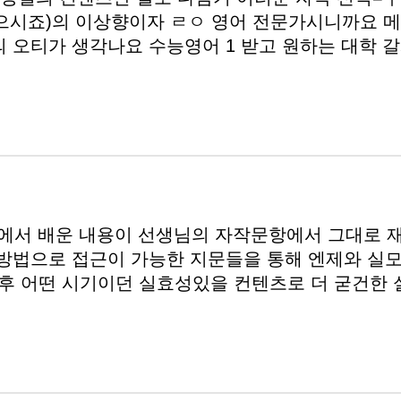
이거 맞으시죠)의 이상향이자 ㄹㅇ 영어 전문가시니까요
 오티가 생각나요 수능영어 1 받고 원하는 대학 
서 배운 내용이 선생님의 자작문항에서 그대로 
이방법으로 접근이 가능한 지문들을 통해 엔제와 실
 후 어떤 시기이던 실효성있을 컨텐츠로 더 굳건한 