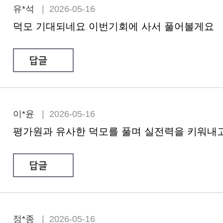
유*석
| 2026-05-16
덕모 기대되네요 이번기회에 사서 풀어볼게요
답글
이*윤
| 2026-05-16
평가원과 유사한 덕모를 풀며 실전력을 키워내고
답글
정*종
| 2026-05-16