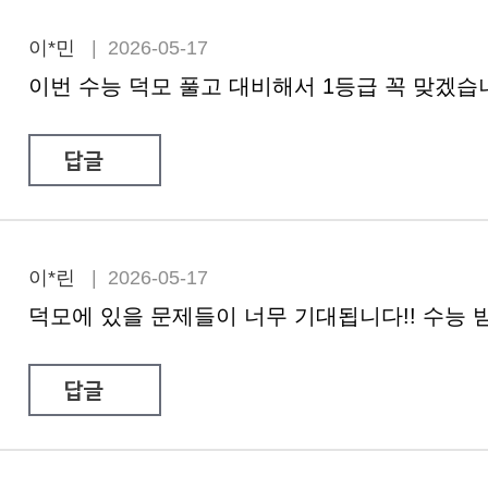
이*민
| 2026-05-17
이번 수능 덕모 풀고 대비해서 1등급 꼭 맞겠습
답글
이*린
| 2026-05-17
덕모에 있을 문제들이 너무 기대됩니다!! 수능 받
답글