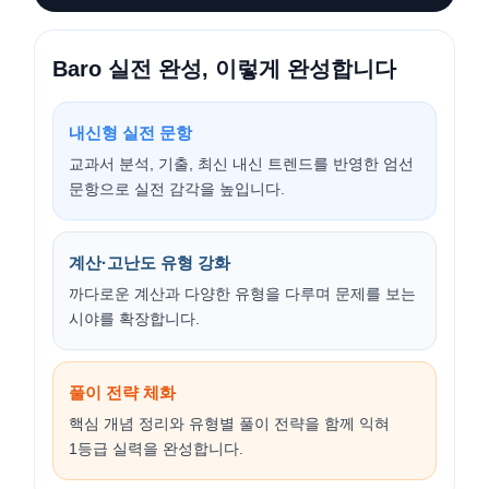
Baro 실전 완성, 이렇게 완성합니다
내신형 실전 문항
교과서 분석, 기출, 최신 내신 트렌드를 반영한 엄선
문항으로 실전 감각을 높입니다.
계산·고난도 유형 강화
까다로운 계산과 다양한 유형을 다루며 문제를 보는
시야를 확장합니다.
풀이 전략 체화
핵심 개념 정리와 유형별 풀이 전략을 함께 익혀
1등급 실력을 완성합니다.