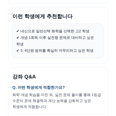
이런 학생에게 추천합니다
✔ 내신으로 일반선택 화학을 선택한 고2 학생
✔ 개념 1회독 이후 실전형 문제로 대비하고 싶은
학생
✔ 3, 4단원 범위를 확실히 마무리하고 싶은 학생
강좌 Q&A
Q. 어떤 학생에게 적합한가요?
화학 개념 학습을 마친 뒤, 실전 문제 풀이를 통해 1등급
수준의 문제 해결력과 계산 능력을 강화하고 싶은
학생에게 적합합니다.