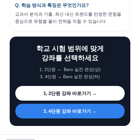
Q. 학습 방식과 특징은 무엇인가요?
교과서 분석과 기출, 최신 내신 트렌드를 반영한 문항을
중심으로 유형별 풀이 전략을 익힐 수 있습니다.
학교 시험 범위에 맞게
강좌를 선택하세요
1, 2단원 → Baro 실전 완성(상)
3, 4단원 → Baro 실전 완성(하)
1, 2단원 강좌 바로가기 →
3, 4단원 강좌 바로가기 →