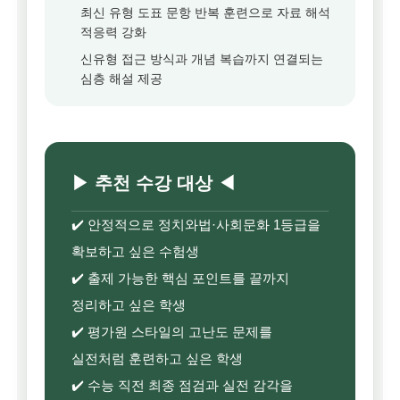
최신 유형 도표 문항 반복 훈련으로 자료 해석
적응력 강화
신유형 접근 방식과 개념 복습까지 연결되는
심층 해설 제공
▶ 추천 수강 대상 ◀
✔️ 안정적으로 정치와법·사회문화 1등급을
확보하고 싶은 수험생
✔️ 출제 가능한 핵심 포인트를 끝까지
정리하고 싶은 학생
✔️ 평가원 스타일의 고난도 문제를
실전처럼 훈련하고 싶은 학생
✔️ 수능 직전 최종 점검과 실전 감각을