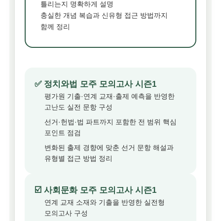
틀리는지 명확하게 설명
충실한 개념 복습과 신유형 접근 방법까지
함께 정리
✅ 정치와법 모주 모의고사 시즌1
평가원 기출·연계 교재·출제 예측을 반영한
고난도 실전 문항 구성
선거·헌법·법 파트까지 포함한 전 범위 핵심
포인트 점검
변화된 출제 경향에 맞춘 선거 문항 해설과
유형별 접근 방법 정리
☑️ 사회문화 모주 모의고사 시즌1
연계 교재 소재와 기출을 반영한 실전형
모의고사 구성