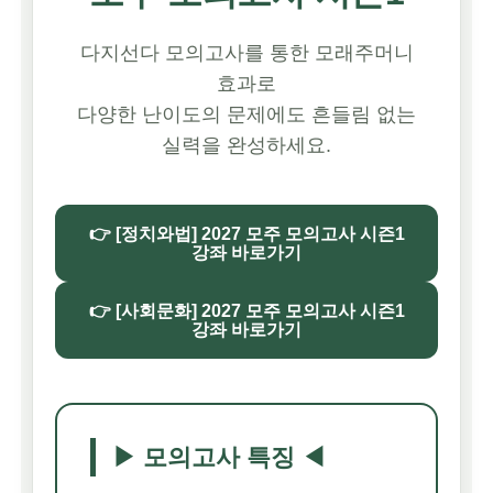
다지선다 모의고사를 통한 모래주머니
효과로
다양한 난이도의 문제에도 흔들림 없는
실력을 완성하세요.
👉 [정치와법] 2027 모주 모의고사 시즌1
강좌 바로가기
👉 [사회문화] 2027 모주 모의고사 시즌1
강좌 바로가기
▶ 모의고사 특징 ◀