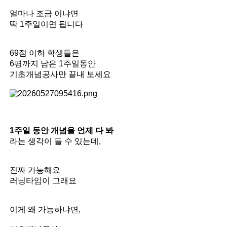
얼마나 조금 이냐면
딱 1주일이면 됩니다
69점 이하 학생들은
6평까지 남은 1주일동안
기초개념공사만 끝내 보세요
1주일 동안 개념을 언제 다 봐
라는 생각이 들 수 있는데,
진짜 가능해요
러닝타임이 그래요
이게 왜 가능하냐면,