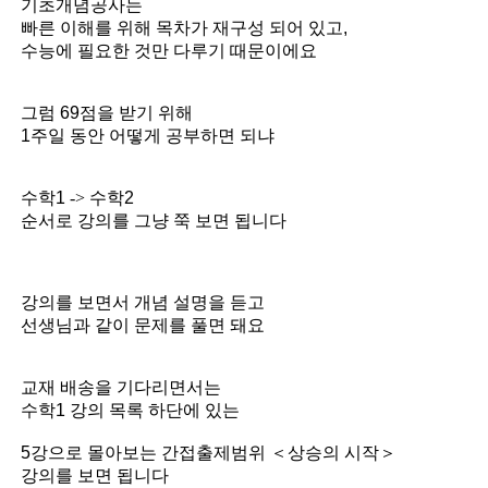
기초개념공사는
빠른 이해를 위해
목차가 재구성 되어 있고,
수능에 필요한 것만 다루기 때문이에요
그럼 69점을 받기 위해
1주일 동안 어떻게 공부하면 되냐
수학1
->
수학2
순서로 강의를 그냥 쭉 보면 됩니다
강의를 보면서 개념 설명을 듣고
선생님과 같이 문제를 풀면 돼요
교재 배송을 기다리면서는
수학1 강의 목록 하단에 있는
5강으로 몰아보는 간접출제범위 ＜상승의 시작＞
강의를 보면 됩니다