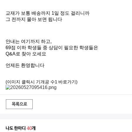
교재가 보통 배송까지 1일 정도 걸리니까
그 전까지 몰아 보면 됩니다
안내는 여기까지 하고,
69점 이하 학생들 중 상담이 필요한 학생들은
Q&A로 찾아 오세요
언제든 환영합니다
(이미지 클릭시 기개공 수1 바로가기)
목록으로
나도 한마디
40
개