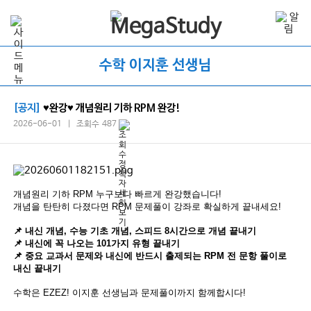
수학 이지훈 선생님
[공지]
♥완강♥ 개념원리 기하 RPM 완강!
2026-06-01 | 조회수 487
개념원리 기하 RPM 누구보다 빠르게 완강했습니다!
개념을 탄탄히 다졌다면 RPM 문제풀이 강좌로 확실하게 끝내세요!
📌 내신 개념, 수능 기초 개념, 스피드 8시간으로 개념 끝내기
📌 내신에 꼭 나오는 101가지 유형 끝내기
📌 중요 교과서 문제와 내신에 반드시 출제되는 RPM 전 문항 풀이로
내신 끝내기
수학은 EZEZ! 이지훈 선생님과 문제풀이까지 함께합시다!