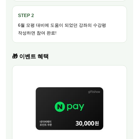
STEP 2
6월 모평 대비에 도움이 되었던 강좌의 수강평
작성하면 참여 완료!
🎁 이벤트 혜택