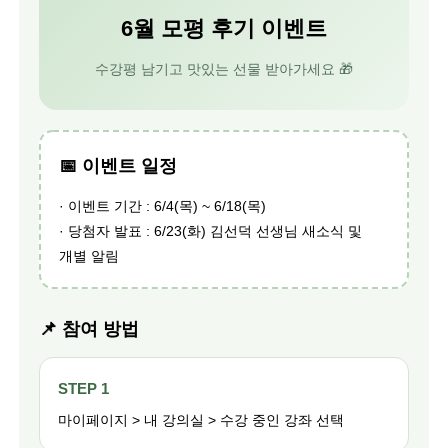
6월 모평 후기 이벤트
수강평 남기고 맛있는 선물 받아가세요 🎁
📅 이벤트 일정
· 이벤트 기간 : 6/4(목) ~ 6/18(목)
· 당첨자 발표 : 6/23(화) 김선덕 선생님 새소식 및
개별 알림
📌 참여 방법
STEP 1
마이페이지 > 내 강의실 > 수강 중인 강좌 선택