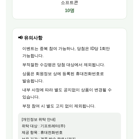
소프트콘
10명
📢 유의사항
이벤트는 중복 참여 가능하나, 당첨은 ID당 1회만
가능합니다.
부적절한 수강평은 당첨 대상에서 제외됩니다.
상품은 회원정보 상에 등록된 휴대전화번호로
발송됩니다.
내부 사정에 따라 별도 공지없이 상품이 변경될 수
있습니다.
부정 참여 시 별도 고지 없이 제외됩니다.
[개인정보 위탁 안내]
위탁 대상 : 기프트레터(주)
제공 항목 : 휴대전화번호
보유 기간 : 경품 발송 완료시까지