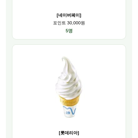
[네이버페이]
포인트 30,000원
5명
[롯데리아]