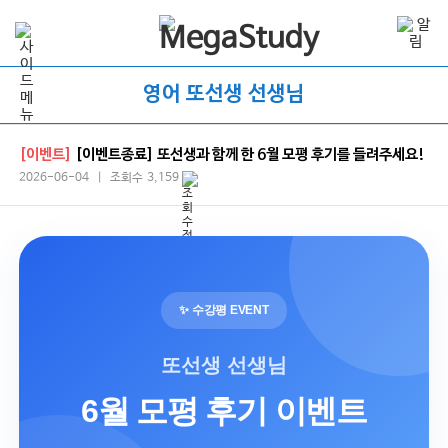
영어 또선생 선생님
[이벤트]
[이벤트종료] 또선생과 함께 한 6월 모평 후기를 들려주세요!
2026-06-04 | 조회수 3,159
✨ 수강평 EVENT
또선생 선생님
6월 모평 후기 이벤트