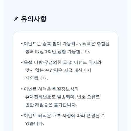
📌 유의사항
• 이벤트는 중복 참여 가능하나, 혜택은 추첨을
통해 ID당 1회만 당첨 가능합니다.
• 욕설·비방·무성의한 글 및 이벤트 취지와
맞지 않는 수강평은 지급 대상에서
제외됩니다.
• 이벤트 혜택은 회원정보상의
휴대전화번호로 발송되며, 번호 오류로
인한 재발송은 불가합니다.
• 이벤트 혜택은 내부 사정에 따라 변경될 수
있습니다.