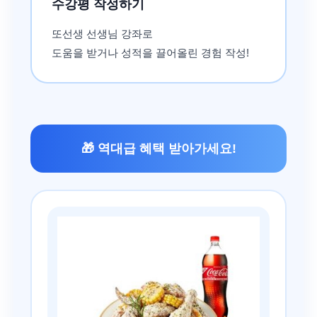
수강평 작성하기
또선생 선생님 강좌로
도움을 받거나 성적을 끌어올린 경험 작성!
🎁 역대급 혜택 받아가세요!