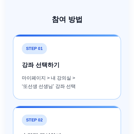
참여 방법
STEP 01
강좌 선택하기
마이페이지 > 내 강의실 >
‘또선생 선생님’ 강좌 선택
STEP 02