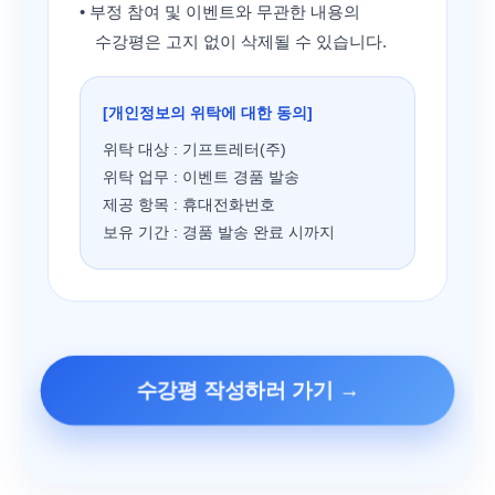
• 부정 참여 및 이벤트와 무관한 내용의
수강평은 고지 없이 삭제될 수 있습니다.
[개인정보의 위탁에 대한 동의]
위탁 대상 : 기프트레터(주)
위탁 업무 : 이벤트 경품 발송
제공 항목 : 휴대전화번호
보유 기간 : 경품 발송 완료 시까지
수강평 작성하러 가기 →