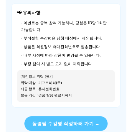
📢 유의사항
· 이벤트는 중복 참여 가능하나, 당첨은 ID당 1회만
가능합니다.
· 부적절한 수강평은 당첨 대상에서 제외됩니다.
· 상품은 회원정보 휴대전화번호로 발송됩니다.
· 내부 사정에 따라 상품이 변경될 수 있습니다.
· 부정 참여 시 별도 고지 없이 제외됩니다.
[개인정보 위탁 안내]
위탁 대상 : 기프트레터(주)
제공 항목 : 휴대전화번호
보유 기간 : 경품 발송 완료시까지
동령쌤 수강평 작성하러 가기 →