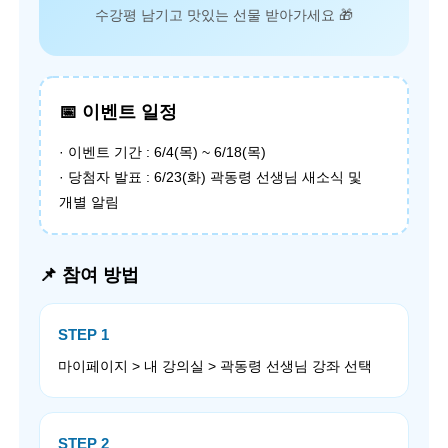
수강평 남기고 맛있는 선물 받아가세요 🎁
📅 이벤트 일정
· 이벤트 기간 : 6/4(목) ~ 6/18(목)
· 당첨자 발표 : 6/23(화) 곽동령 선생님 새소식 및
개별 알림
📌 참여 방법
STEP 1
마이페이지 > 내 강의실 > 곽동령 선생님 강좌 선택
STEP 2