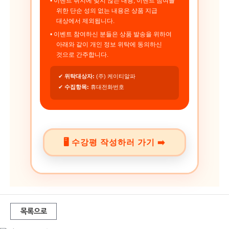
• 이벤트 취지에 맞지 않는 내용, 이벤트 참여를
위한 단순 성의 없는 내용은 상품 지급
대상에서 제외됩니다.
• 이벤트 참여하신 분들은 상품 발송을 위하여
아래와 같이 개인 정보 위탁에 동의하신
것으로 간주합니다.
✔
위탁대상자:
(주) 케이티알파
✔
수집항목:
휴대전화번호
🖥️ 수강평 작성하러 가기 ➡️
목록으로