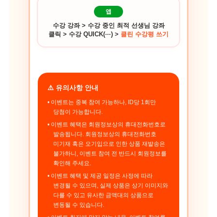
앱
수강 강좌 > 수강 중인 최적 선생님 강좌
클릭 > 수강 QUICK(···) >
클린 수강평 쓰기
⚠️ 유의사항 안내
• 이벤트는 중복 참여 가능하나, ID당 1회만
당첨이 가능합니다.
• 이벤트 혜택은 회원정보상의 휴대전화번호로
발송됩니다. 회원정보상의 휴대전화번호
미기재 혹은 오기입으로 인한 상품 재발송은
불가하니, 이벤트 참여 전 반드시 회원정보를
확인해 주세요.
• 이벤트 혜택 및 제공 일정은 사정에 따라
변경될 수 있으며, 실제 상품은 상기 이미지와
다를 수 있고 유사한 금액대의 상품으로
변동될 수 있습니다.