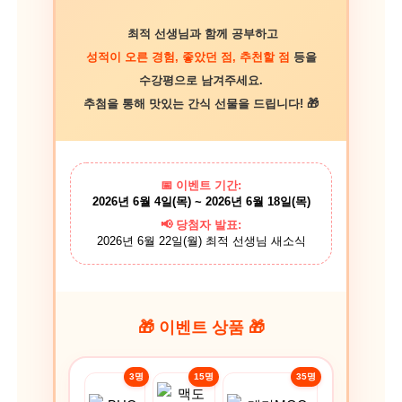
최적 선생님과 함께 공부하고
성적이 오른 경험, 좋았던 점, 추천할 점
등을
수강평으로 남겨주세요.
추첨을 통해 맛있는 간식 선물을 드립니다! 🎁
📅 이벤트 기간:
2026년 6월 4일(목) ~ 2026년 6월 18일(목)
📢 당첨자 발표:
2026년 6월 22일(월) 최적 선생님 새소식
🎁 이벤트 상품 🎁
3명
15명
35명