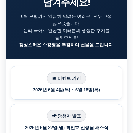
남겨주세요!
6월 모평까지 열심히 달려온 여러분, 모두 고생
많으셨습니다.
논리 국어로 열공한 여러분의 생생한 후기를
들려주세요!
정성스러운 수강평을 추첨하여 선물을 드립니다.
📅 이벤트 기간
2026년 6월 4일(목) ~ 6월 18일(목)
📢 당첨자 발표
2026년 6월 22일(월) 최인호 선생님 새소식