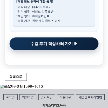
[개인 정보 위탁에 대한 동의]
*위탁 대상 : (주)기프트레터
*위탁 업무 : 이벤트 상품 발송
*제공 항목 : 휴대전화번호
*보유 기간 : 위탁 계약 종료 시까지
수강 후기 작성하러 가기 ▶
목록으로
로그인
회원가입
강사모집
이용약관
개인정보처리방침
메가스터디교육㈜