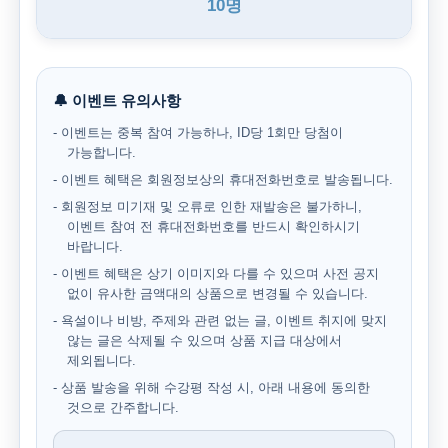
10명
🔔 이벤트 유의사항
- 이벤트는 중복 참여 가능하나, ID당 1회만 당첨이
가능합니다.
- 이벤트 혜택은 회원정보상의 휴대전화번호로 발송됩니다.
- 회원정보 미기재 및 오류로 인한 재발송은 불가하니,
이벤트 참여 전 휴대전화번호를 반드시 확인하시기
바랍니다.
- 이벤트 혜택은 상기 이미지와 다를 수 있으며 사전 공지
없이 유사한 금액대의 상품으로 변경될 수 있습니다.
- 욕설이나 비방, 주제와 관련 없는 글, 이벤트 취지에 맞지
않는 글은 삭제될 수 있으며 상품 지급 대상에서
제외됩니다.
- 상품 발송을 위해 수강평 작성 시, 아래 내용에 동의한
것으로 간주합니다.