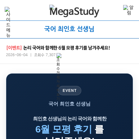
국어 최인호 선생님
[이벤트]
논리 국어와 함께한 6월 모평 후기를 남겨주세요!
2026-06-04 | 조회수 7,307
EVENT
국어 최인호 선생님
최인호 선생님의 논리 국어와 함께한
6월 모평 후기
를