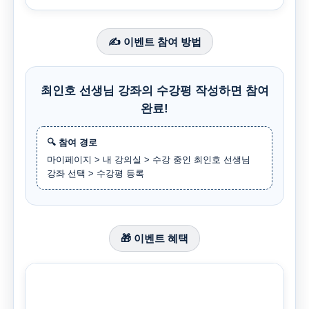
✍️ 이벤트 참여 방법
최인호 선생님 강좌의 수강평 작성하면 참여
완료!
🔍 참여 경로
마이페이지 > 내 강의실 > 수강 중인 최인호 선생님
강좌 선택 > 수강평 등록
🎁 이벤트 혜택